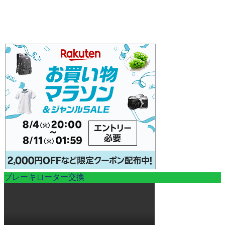
ブレーキローター交換