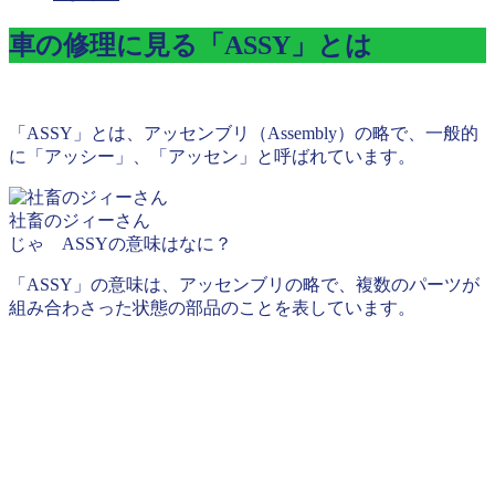
車の修理に見る「ASSY」とは
「ASSY」とは、アッセンブリ（Assembly）の略で、一般的
に「アッシー」、「アッセン」と呼ばれています。
社畜のジィーさん
じゃ ASSYの意味はなに？
「ASSY」の意味は、アッセンブリの略で、複数のパーツが
組み合わさった状態の部品のことを表しています。