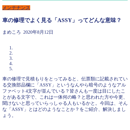
メンテナンス
車の修理でよく見る「ASSY」ってどんな意味？
まめころ
2020年8月12日
車の修理で見積もりをとってみると、伝票類に記載されてい
る交換部品欄に「ASSY」というなんやら暗号のようなアル
ファベット4文字が並んでいる？皆さんも一度は目にしたこ
とがある文字で、これは一体何の略？と思われた方や今更、
聞けないと思っていらっしゃる人もいるかと。今回は、そん
な「ASSY」とはどのようなことか？をご紹介、解決しまし
ょう。