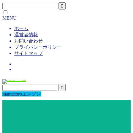
MENU
ホーム
運営者情報
お問い合わせ
プライバシーポリシー
サイトマップ
mamecoroエンジン