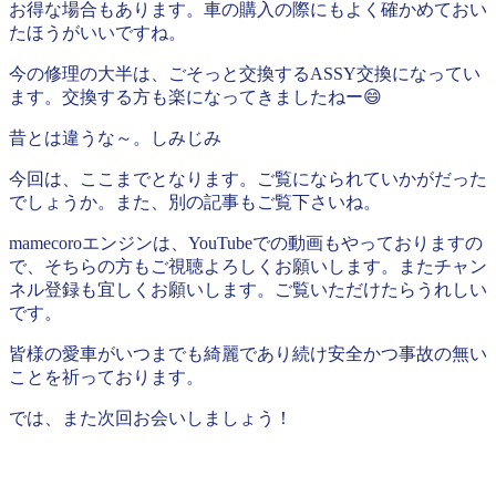
お得な場合もあります。車の購入の際にもよく確かめておい
たほうがいいですね。
今の修理の大半は、ごそっと交換するASSY交換になってい
ます。交換する方も楽になってきましたねー😄
昔とは違うな～。しみじみ
今回は、ここまでとなります。ご覧になられていかがだった
でしょうか。また、別の記事もご覧下さいね。
mamecoroエンジンは、YouTubeでの動画もやっておりますの
で、そちらの方もご視聴よろしくお願いします。またチャン
ネル登録も宜しくお願いします。ご覧いただけたらうれしい
です。
皆様の愛車がいつまでも綺麗であり続け安全かつ事故の無い
ことを祈っております。
では、また次回お会いしましょう！