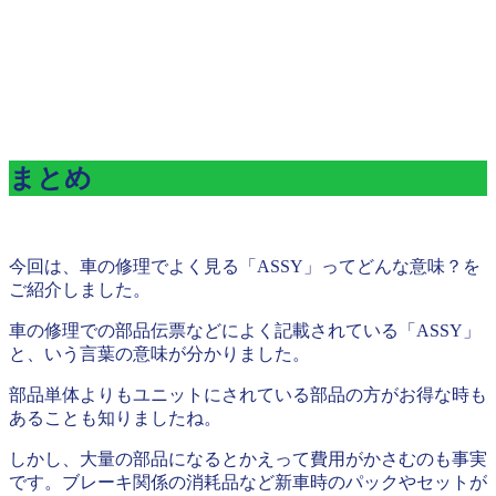
まとめ
今回は、車の修理でよく見る「ASSY」ってどんな意味？を
ご紹介しました。
車の修理での部品伝票などによく記載されている「ASSY」
と、いう言葉の意味が分かりました。
部品単体よりもユニットにされている部品の方がお得な時も
あることも知りましたね。
しかし、大量の部品になるとかえって費用がかさむのも事実
です。ブレーキ関係の消耗品など新車時のパックやセットが