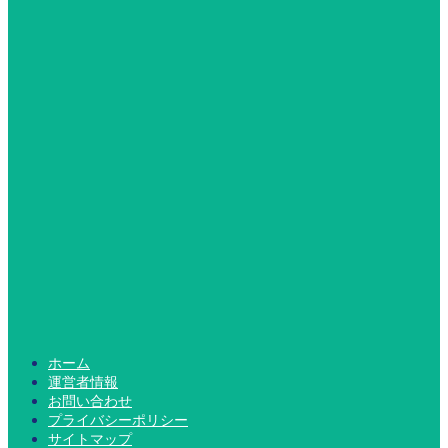
ホーム
運営者情報
お問い合わせ
プライバシーポリシー
サイトマップ