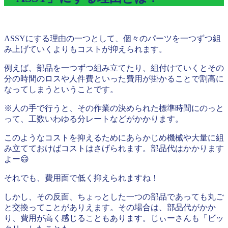
ASSYにする理由の一つとして、個々のパーツを一つずつ組
み上げていくよりもコストが抑えられます。
例えば、部品を一つずつ組み立てたり、組付けていくとその
分の時間のロスや人件費といった費用が掛かることで割高に
なってしまうということです。
※人の手で行うと、その作業の決められた標準時間にのっと
って、工数いわゆる分レートなどがかかります。
このようなコストを抑えるためにあらかじめ機械や大量に組
み立てておけばコストはさげられます。部品代はかかります
よー😄
それでも、費用面で低く抑えられますね！
しかし、その反面、ちょっとした一つの部品であっても丸ご
と交換ってことがありえます。その場合は、部品代がかか
り、費用が高く感じることもあります。じぃーさんも「ビッ