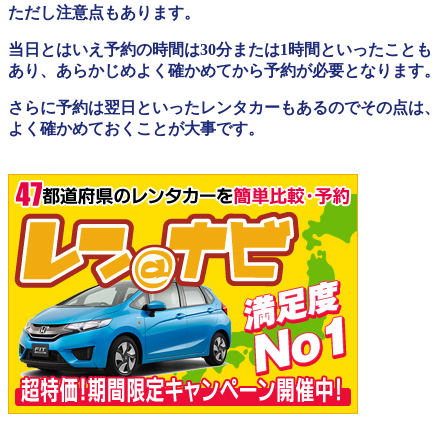
ただし注意点もあります。
当日とはいえ予約の時間は30分または1時間といったことも
あり、あらかじめよく確かめてから予約が必要となります。
さらに予約は翌日といったレンタカーもあるのでその点は、
よく確かめておくことが大事です。