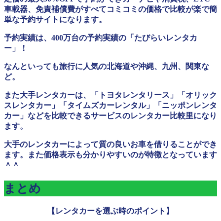
車載器、免責補償費がすべてコミコミの価格で比較が楽で簡
単な予約サイトになります。
予約実績は、400万台の予約実績の「たびらいレンタカ
ー」！
なんといっても旅行に人気の北海道や沖縄、九州、関東な
ど。
また大手レンタカーは、「トヨタレンタリース」「オリック
スレンタカー」「タイムズカーレンタル」「ニッポンレンタ
カー」などを比較できるサービスのレンタカー比較里になり
ます。
大手のレンタカーによって質の良いお車を借りることができ
ます。また価格表示も分かりやすいのが特徴となっています
＾＾
まとめ
【レンタカーを選ぶ時のポイント】