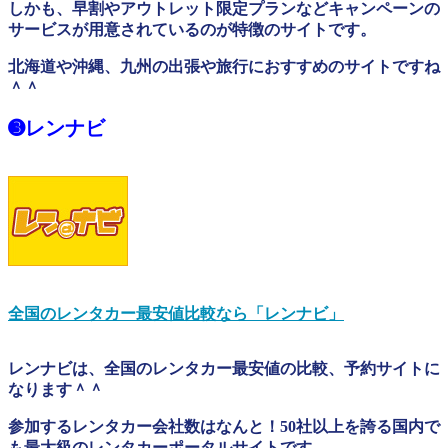
しかも、早割やアウトレット限定プランなどキャンペーンの
サービスが用意されているのが特徴のサイトです。
北海道や沖縄、九州の出張や旅行におすすめのサイトですね
＾＾
➌レンナビ
全国のレンタカー最安値比較なら「レンナビ」
レンナビは、全国のレンタカー最安値の比較、予約サイトに
なります＾＾
参加するレンタカー会社数はなんと！50社以上を誇る国内で
も最大級のレンタカーポータルサイトです。