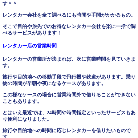
す＾＾
レンタカー会社を全て調べるにも時間や手間がかかるもの。
そこで目的や旅先でのお得なレンタカー会社を楽に一括で調
べるサービスがあります！
レンタカー店の営業時間
レンタカーの営業所が決まれば、次に営業時間を見ていきま
す。
旅行や目的地への移動手段で飛行機や鉄道があります。乗り
物の時間が早朝や夜になるケースがあります。
この様なケースの場合に営業時間外で借りることができない
こともあります。
とはいえ最近では、24時間や時間指定といったサービスもあ
り便利になりました。
旅行や目的地への時間に応じレンタカーを借りたいもので
す。