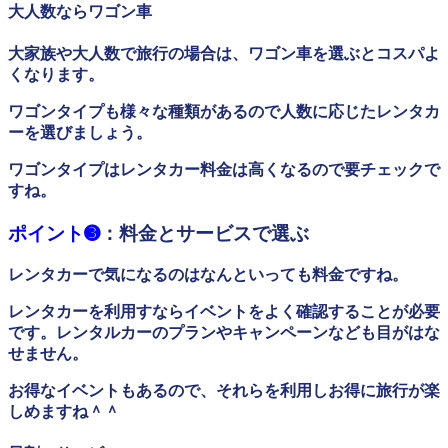
大人数ならワゴン車
大家族や大人数で旅行の場合は、ワゴン車を選ぶとコスパよ
くなります。
ワゴンタイプも様々な種類があるので人数に応じたレンタカ
ーを選びましょう。
ワゴンタイプはレンタカー料金は高くなるので要チェックで
すね。
ポイント➌
：料金とサービスで選ぶ
レンタカーで気になるのはなんといっても料金ですね。
レンタカーを利用すならイベントをよく確認することが必要
です。レンタルカーのプランやキャンペーンなども目がはな
せません。
お得なイベントもあるので、それらを利用しお得に旅行が楽
しめますね＾＾