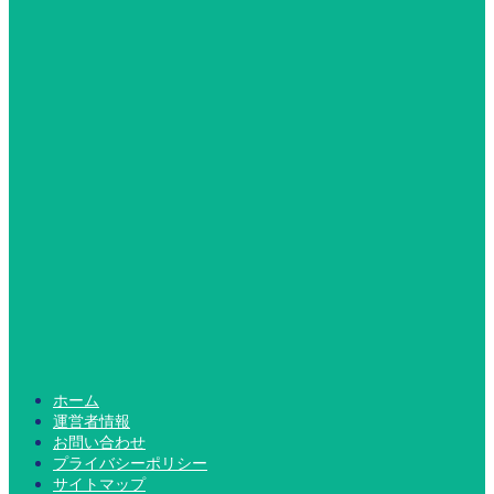
ホーム
運営者情報
お問い合わせ
プライバシーポリシー
サイトマップ