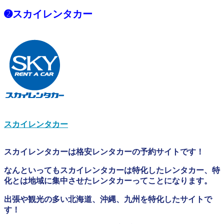
➋スカイレンタカー
スカイレンタカー
スカイレンタカーは格安レンタカーの予約サイトです！
なんといってもスカイレンタカーは特化したレンタカー、特
化とは地域に集中させたレンタカーってことになります。
出張や観光の多い北海道、沖縄、九州を特化したサイトで
す！