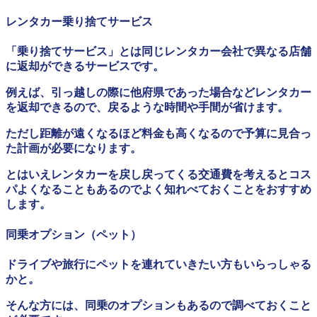
レンタカー乗り捨てサービス
「乗り捨てサービス」とは同じレンタカー会社で異なる店舗
に返却ができるサービスです。
例えば、引っ越しの際に他府県であった場合などレンタカー
を返却できるので、戻るような時間や手間が省けます。
ただし距離が遠くなるほど料金も高くなるので予算に見合っ
た計画が必要になります。
とはいえレンタカーを戻し戻ってくる交通費を考えるとコス
パよくなることもあるのでよく知れべておくことをおすすめ
します。
同乗オプション（ペット）
ドライブや旅行にペットを連れていきたい方もいらっしゃる
かと。
そんな方には、同乗のオプションもあるので調べておくこと