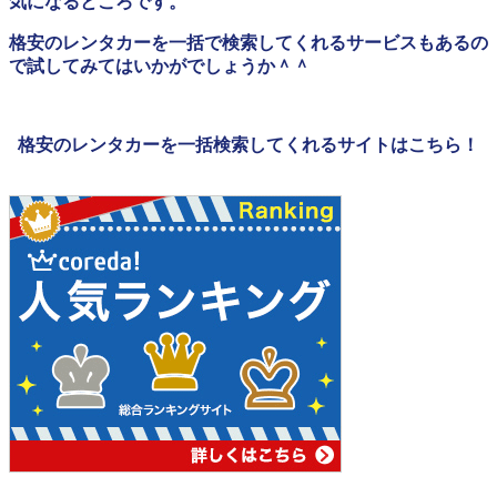
気になるところです。
格安のレンタカーを一括で検索してくれるサービスもあるの
で試してみてはいかがでしょうか＾＾
格安のレンタカーを一括検索してくれるサイトはこちら！