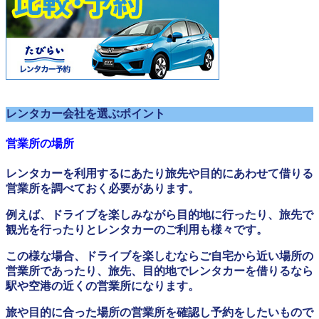
レンタカー会社を選ぶポイント
営業所の場所
レンタカーを利用するにあたり旅先や目的にあわせて借りる
営業所を調べておく必要があります。
例えば、ドライブを楽しみながら目的地に行ったり、旅先で
観光を行ったりとレンタカーのご利用も様々です。
この様な場合、ドライブを楽しむならご自宅から近い場所の
営業所であったり、旅先、目的地でレンタカーを借りるなら
駅や空港の近くの営業所になります。
旅や目的に合った場所の営業所を確認し予約をしたいもので