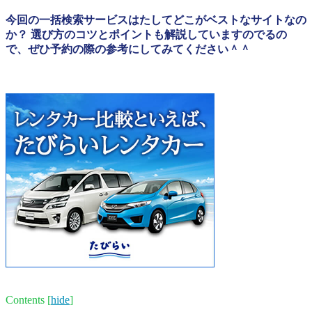
今回の一括検索サービスはたしてどこがベストなサイトなの
か？ 選び方のコツとポイントも解説していますのでるの
で、ぜひ予約の際の参考にしてみてください＾＾
Contents
[
hide
]