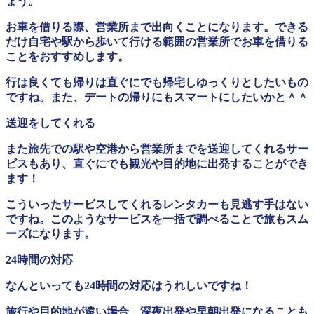
ょう。
お車を借りる際、営業所まで出向くことになります。できる
だけ自宅や駅から歩いて行ける範囲の営業所でお車を借りる
ことをおすすめします。
行は良くても帰りは直ぐにでも帰宅しゆっくりとしたいもの
ですね。また、デートの帰りにもスマートにしたいかと＾＾
送迎をしてくれる
また旅先での駅や空港から営業所までを送迎してくれるサー
ビスもあり、直ぐにでも観光や目的地に出発することができ
ます！
こういったサービスしてくれるレンタカーも見逃す手はない
ですね。このようなサービスを一括で調べることで旅もスム
ーズになります。
24時間の対応
なんといっても24時間の対応はうれしいですね！
旅行や目的地が遠い場合、深夜出発や早朝出発になることも