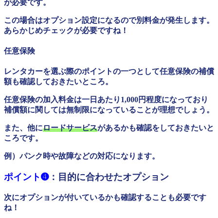
が必要です。
この場合はオプション設定になるので別料金が発生します。
あらかじめチェックが必要ですね！
任意保険
レンタカーを選ぶ際のポイントの一つとして任意保険の補償
額も確認しておきたいところ。
任意保険の加入料金は一日あたり1,000円程度になっており
補償額に関しては無制限になっていることが理想でしょう。
また、他に
ロードサービス
があるかも確認をしておきたいと
ころです。
例）パンク時や故障などの対応になります。
ポイント➍
：目的に合わせたオプション
次にオプションが付いているかも確認することも必要です
ね！