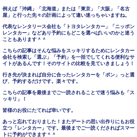
例えば「沖縄」「北海道」または「東京」「大阪」「名古
屋」と行った先々の計画によって違い迷っちゃいますね。
代表なレンタリース会社も「トヨタレンタカー」「ニッポン
レンタカー」などあり予約にもどこを選べばいいのかと迷う
こともあります＾＾
こちらの記事はそんな悩みをスッキリするためにレンタカー
会社を検索し「選ぶ」「予約」を一括でしてくれる便利なサ
イトがあるんです！そのサイトの比較を見ていきましょう！
行き先が決まれば自分に合ったレンタカーを「ポン」っと選
び、予約するだけです。楽々です。
こちらの記事を最後までご一読されることで迷う悩みも「ス
ッキリ」！
皆様のお役にたてれば幸いです。
あっと忘れておりました！またデートの思い出作りにもお役
立つ「レンタカー」です。最後までご一読くださればスマー
トに予約ができます＾＾