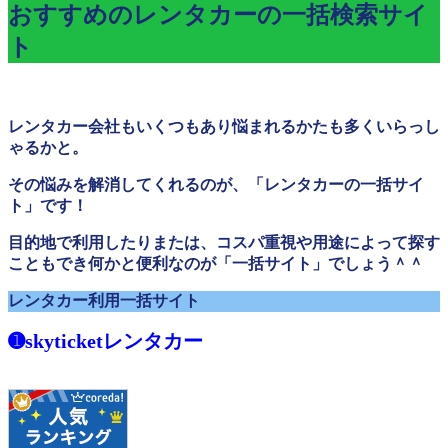
おすすめのレンタカーの一括検索サイ
ト
レンタカー会社もいくつもあり悩まれるかたも多くいらっし
ゃるかと。
その悩みを解消してくれるのが、「レンタカーの一括サイ
ト」です！
目的地で利用したりまたは、コスパ重視や用途によって探す
こともでき何かと便利なのが「一括サイト」でしょう＾＾
レンタカー利用一括サイト
➊skyticketレンタカー