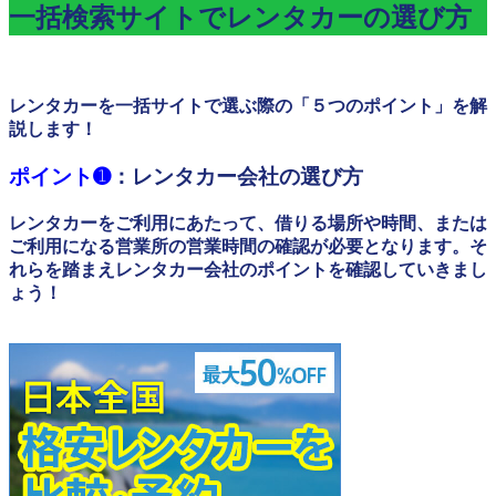
一括検索サイトでレンタカーの選び方
レンタカーを一括サイトで選ぶ際の「５つのポイント」を解
説します！
ポイント➊
：レンタカー会社の選び方
レンタカーをご利用にあたって、借りる場所や時間、または
ご利用になる営業所の営業時間の確認が必要となります。そ
れらを踏まえレンタカー会社のポイントを確認していきまし
ょう！