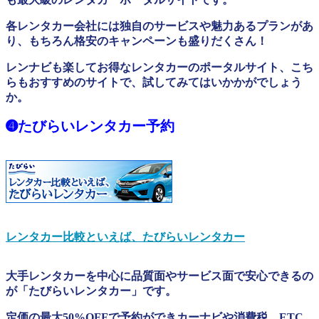
各レンタカー会社には独自のサービスや魅力あるプランがあ
り、もちろん格安のキャンペーンも盛りだくさん！
レンナビも楽してお得なレンタカーのポータルサイト、こち
らもおすすめのサイトで、試してみてはいかかがでしょう
か。
➍たびらいレンタカー予約
レンタカー比較といえば、たびらいレンタカー
大手レンタカーを中心に品質面やサービス面で安心できるの
が「たびらいレンタカー」です。
定価の最大50%OFFで予約ができカーナビや消費税、ETC