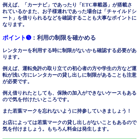
例えば、「カーナビ」であったり「ETC車載器」が搭載さ
れているかまた、お子様連れであった場合は「チャイルドシ
ート」を借りられるなどを確認することも大事なポイントに
なります。
ポイント➎
：利用の制限を確かめる
レンタカーを利用する時に制限がないかも確認する必要があ
ります。
例えば、運転免許の取り立ての初心者の方や学生の方など運
転が浅い方にレンタカーの貸し出しに制限があることも注意
が必要です。
例え借りれたとしても、保険の加入ができないケースもある
ので気を付けたいところです。
また若葉マークを忘れないように持参していきましょう！
お店によっては若葉マークの貸し出しがないこともあるので
気を付けましょう。もちろん料金は発生します。