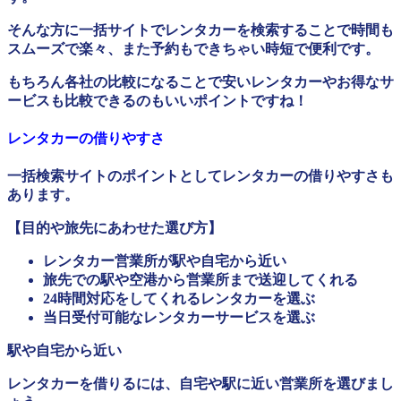
そんな方に一括サイトでレンタカーを検索することで時間も
スムーズで楽々、また予約もできちゃい時短で便利です。
もちろん各社の比較になることで安いレンタカーやお得なサ
ービスも比較できるのもいいポイントですね！
レンタカーの借りやすさ
一括検索サイトのポイントとしてレンタカーの借りやすさも
あります。
【目的や旅先にあわせた選び方】
レンタカー営業所が駅や自宅から近い
旅先での駅や空港から営業所まで送迎してくれる
24時間対応をしてくれるレンタカーを選ぶ
当日受付可能なレンタカーサービスを選ぶ
駅や自宅から近い
レンタカーを借りるには、自宅や駅に近い営業所を選びまし