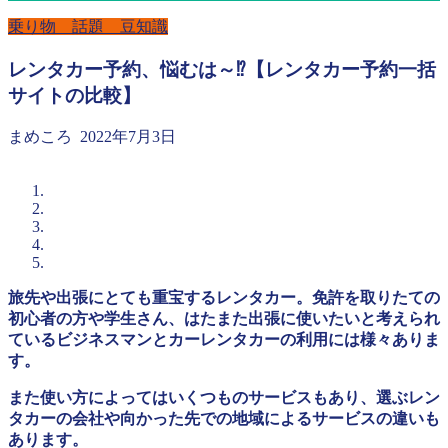
乗り物 話題 豆知識
レンタカー予約、悩むは～⁉【レンタカー予約一括
サイトの比較】
まめころ
2022年7月3日
旅先や出張にとても重宝するレンタカー。免許を取りたての
初心者の方や学生さん、はたまた出張に使いたいと考えられ
ているビジネスマンとカーレンタカーの利用には様々ありま
す。
また使い方によってはいくつものサービスもあり、選ぶレン
タカーの会社や向かった先での地域によるサービスの違いも
あります。