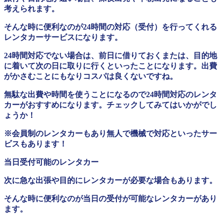
考えられます。
そんな時に便利なのが24時間の対応（受付）を行ってくれる
レンタカーサービスになります。
24時間対応でない場合は、前日に借りておくまたは、目的地
に着いて次の日に取りに行くといったことになります。出費
がかさむことにもなりコスパは良くないですね。
無駄な出費や時間を使うことになるので24時間対応のレンタ
カーがおすすめになります。チェックしてみてはいかがでし
ょうか！
※会員制のレンタカーもあり無人で機械で対応といったサー
ビスもあります！
当日受付可能のレンタカー
次に急な出張や目的にレンタカーが必要な場合もあります。
そんな時に便利なのが当日の受付が可能なレンタカーがあり
ます。