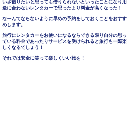
いざ借りたいと思っても借りられないといったことになり用
途に合わないレンタカーで思ったより料金が高くなった！
なーんてならないように早めの予約をしておくことをおすす
めします。
旅行にレンタカーをお使いになるならできる限り自分の思っ
ている料金であったりサービスを受けられると旅行も一際楽
しくなるでしょう！
それでは安全に笑って楽しくいい旅を！