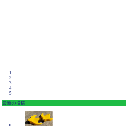
最新の投稿