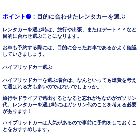
ポイント➋
：目的に合わせたレンタカーを選ぶ
レンタカーを選ぶ時は、旅行や出張、またはデート＾＾など
目的に合わせ選ぶことになります。
お車も予約する際には、目的に合ったお車であるかよく確認
していきましょう。
ハイブリッドカー選ぶ
ハイブリッドカーを選ぶ場合は、なんといっても燃費を考え
て選ばれる方も多いのではないでしょうか。
旅行やドライブで遠出するとなると忘れがちなのがガソリン
代。レンタカーを選ぶ時にはガソリン代のことを考える必要
があります！
ハイブリットカーは人気があるので事前に予約をしておくこ
とをおすすめします。