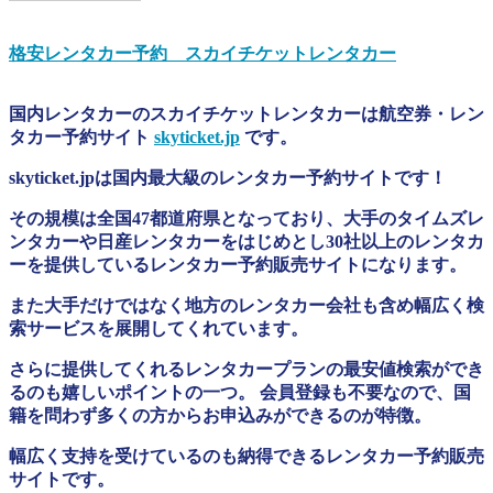
格安レンタカー予約 スカイチケットレンタカー
国内レンタカーのスカイチケットレンタカーは航空券・レン
タカー予約サイト
skyticket.jp
です。
skyticket.jpは国内最大級のレンタカー予約サイトです！
その規模は全国47都道府県となっており、大手のタイムズレ
ンタカーや日産レンタカーをはじめとし30社以上のレンタカ
ーを提供しているレンタカー予約販売サイトになります。
また大手だけではなく地方のレンタカー会社も含め幅広く検
索サービスを展開してくれています。
さらに提供してくれるレンタカープランの最安値検索ができ
るのも嬉しいポイントの一つ。 会員登録も不要なので、国
籍を問わず多くの方からお申込みができるのが特徴。
幅広く支持を受けているのも納得できるレンタカー予約販売
サイトです。