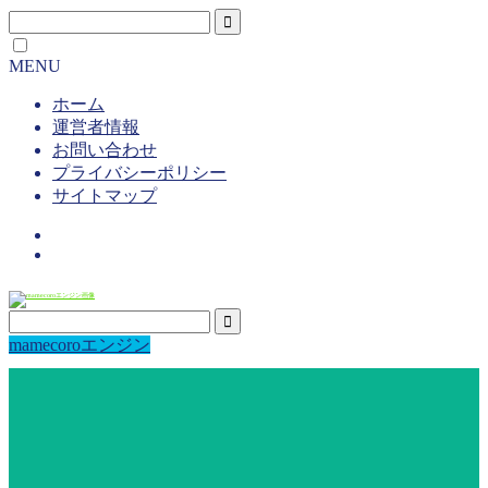
MENU
ホーム
運営者情報
お問い合わせ
プライバシーポリシー
サイトマップ
mamecoroエンジン