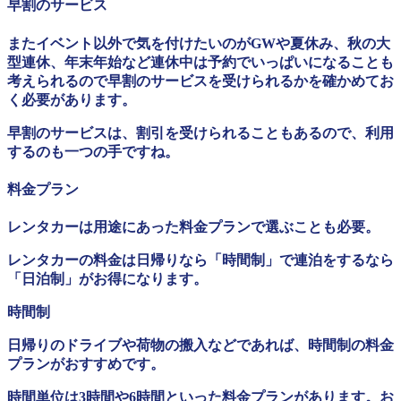
早割のサービス
またイベント以外で気を付けたいのがGWや夏休み、秋の大
型連休、年末年始など連休中は予約でいっぱいになることも
考えられるので早割のサービスを受けられるかを確かめてお
く必要があります。
早割のサービスは、割引を受けられることもあるので、利用
するのも一つの手ですね。
料金プラン
レンタカーは用途にあった料金プランで選ぶことも必要。
レンタカーの料金は日帰りなら「時間制」で連泊をするなら
「日泊制」がお得になります。
時間制
日帰りのドライブや荷物の搬入などであれば、時間制の料金
プランがおすすめです。
時間単位は3時間や6時間といった料金プランがあります。お