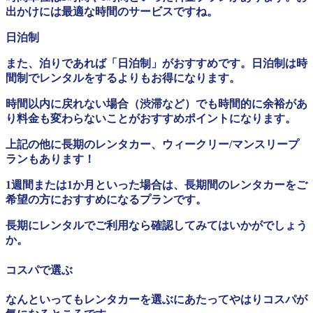
出かけには最適な時間のサービスですね。
日泊制
また、泊りであれば「日泊制」がおすすめです。日泊制は時
間制でレンタルをするよりもお得になります。
時間以内に戻れない場合（渋滞など）でも時間的に余裕があ
り料金も変わらないことがおすすめポイントになります。
上記の他に長期のレンタカー、ウィークリー/マンスリープ
ランもあります！
1週間または1か月といった場合は、長期間のレンタカーをご
希望の方におすすめになるプランです。
長期にレンタルでご利用なら確認してみてはいかがでしょう
か。
コスパで選ぶ
なんといってもレンタカーを選ぶにあたってやはりコスパが