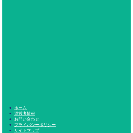
ホーム
運営者情報
お問い合わせ
プライバシーポリシー
サイトマップ