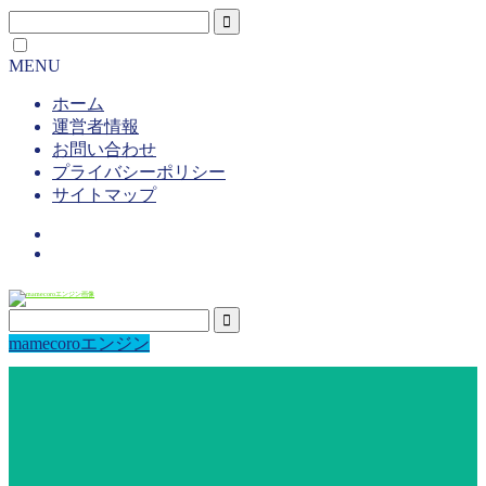
MENU
ホーム
運営者情報
お問い合わせ
プライバシーポリシー
サイトマップ
mamecoroエンジン