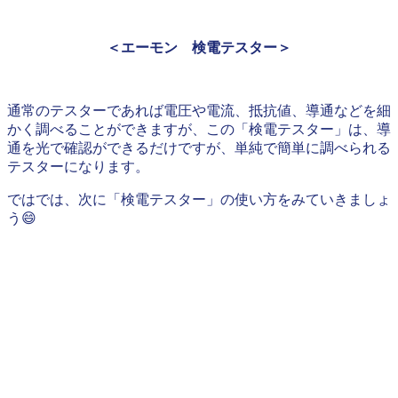
＜エーモン 検電テスター＞
通常のテスターであれば電圧や電流、抵抗値、導通などを細
かく調べることができますが、この「検電テスター」は、導
通を光で確認ができるだけですが、単純で簡単に調べられる
テスターになります。
ではでは、次に「検電テスター」の使い方をみていきましょ
う😄