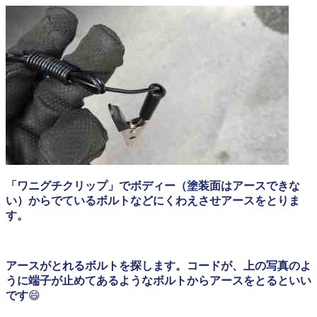
「ワニグチクリップ」でボディー（塗装面はアースできな
い）からでているボルトなどにくわえさせアースをとりま
す。
アースがとれるボルトを探します。コードが、上の写真のよ
うに端子が止めてあるようなボルトからアースをとるといい
です
😄