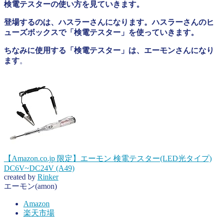
検電テスターの使い方を見ていきます。
登場するのは、ハスラーさんになります。ハスラーさんのヒ
ューズボックスで「検電テスター」を使っていきます。
ちなみに使用する「検電テスター」は、エーモンさんになり
ます
。
【Amazon.co.jp 限定】エーモン 検電テスター(LED光タイプ)
DC6V~DC24V (A49)
created by
Rinker
エーモン(amon)
Amazon
楽天市場