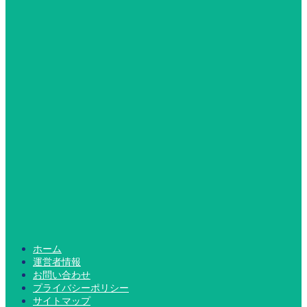
ホーム
運営者情報
お問い合わせ
プライバシーポリシー
サイトマップ