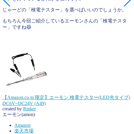
じゃーどの「検電テスター」を選べばいいのでしょうか。
もちろん今回ご紹介しているエーモンさんの「検電テスタ
ー」ですね😄
【Amazon.co.jp 限定】エーモン 検電テスター(LED光タイプ)
DC6V~DC24V (A49)
created by
Rinker
エーモン(amon)
Amazon
楽天市場