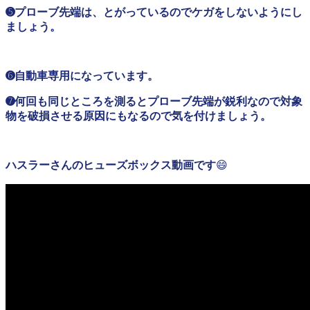
➎プローブ先端は、とがっているのでケガをしないようにし
ましょう。
➏自動車専用になっています。
➐何回も同じところを測るとプローブ先端が鋭利なので対象
物を破損させる原因にもなるので気を付けましょう。
ハスラーさんのヒューズボックス動画です
😄