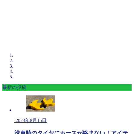
最新の投稿
2023年8月15日
洗車時のタイヤにホースが絡まない！アイテ