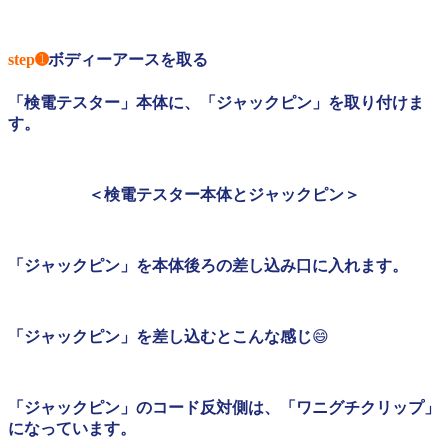
step➊
ボディーアースを取る
「検電テスター」本体に、「ジャックピン」を取り付けま
す。
＜検電テスター本体とジャックピン＞
「ジャックピン」を本体後ろの差し込み口に入れます。
「ジャックピン」を差し込むとこんな感じ
😄
「ジャックピン」のコード反対側は、「ワニグチクリップ」
になっています。