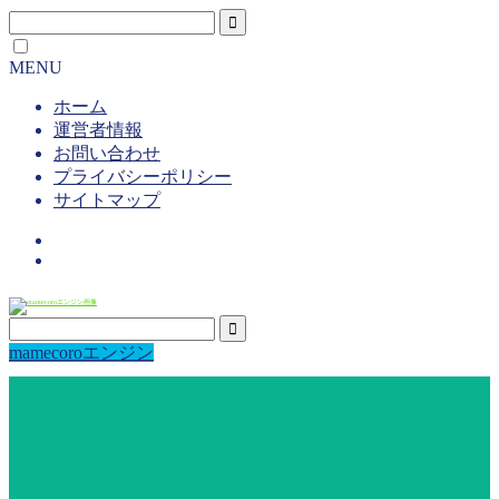
MENU
ホーム
運営者情報
お問い合わせ
プライバシーポリシー
サイトマップ
mamecoroエンジン