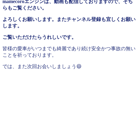
mamecoroエンジンは、動画も配信しておりますので、そち
らもご覧ください。
よろしくお願いします。またチャンネル登録も宜しくお願い
します。
ご覧いただけたらうれしいです。
皆様の愛車がいつまでも綺麗であり続け安全かつ事故の無い
ことを祈っております。
では、また次回お会いしましょう😄