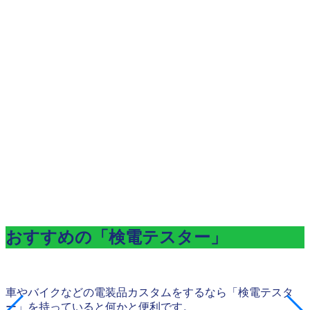
おすすめの「検電テスター」
車やバイクなどの電装品カスタムをするなら「検電テスタ
ー」を持っていると何かと便利です。