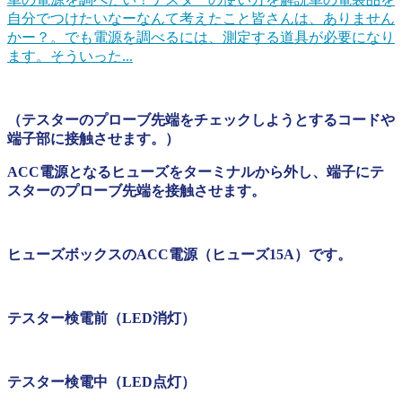
自分でつけたいなーなんて考えたこと皆さんは、ありません
かー？。でも電源を調べるには、測定する道具が必要になり
ます。そういった...
（テスターのプローブ先端をチェックしようとするコードや
端子部に接触させます。）
ACC電源となるヒューズをターミナルから外し、端子にテ
スターのプローブ先端を接触させます。
ヒューズボックスのACC電源（ヒューズ15A）です。
テスター検電前（LED消灯）
テスター検電中（LED点灯）