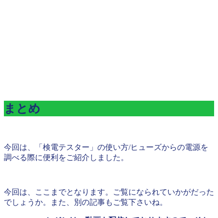
まとめ
今回は、「検電テスター」の使い方/ヒューズからの電源を
調べる際に便利をご紹介しました。
今回は、ここまでとなります。ご覧になられていかがだった
でしょうか。また、別の記事もご覧下さいね。