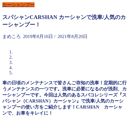
カーシャンプー
スパシャンCARSHAN カーシャンで洗車/人気のカ
ーシャンプー！
まめころ
2019年8月16日
/
2021年8月20日
車の日頃のメンテナンスで皆さんご存知の洗車！定期的に行
うメンテナンスの一つです。洗車に必要になるのが洗剤、カ
ーシャンプーです。今回は人気のあるスパコレシリーズ『ス
パシャン（CARSHAN）カーシャン』で洗車/人気のカーシ
ャンプーの使い方をご紹介します！CARSHAN カーシャ
ンで、お車をキレイに！