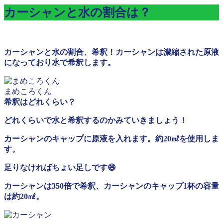
カーシャンと水の割合は？
カーシャンと水の割合、希釈！カーシャンは濃縮された原液
になっており水で希釈します。
まめころくん
希釈はどれくらい？
どれくらいで水と希釈するのかみていきましょう！
カーシャンのキャップに原液を入れます。約20㎖を使用しま
す。
足りなければちょい足しです😄
カーシャンは350倍で希釈、カーシャンのキャップ1杯の容量
は約20㎖。