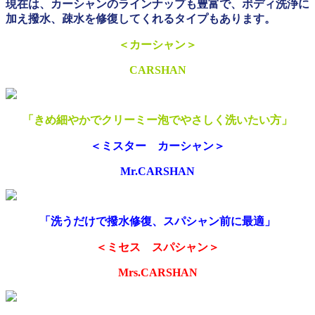
現在は、カーシャンのラインナップも豊富で、ボディ洗浄に
加え撥水、疎水を修復してくれるタイプもあります。
＜カーシャン＞
CARSHAN
「きめ細やかでクリーミー泡でやさしく洗いたい方」
＜ミスター カーシャン＞
Mr.CARSHAN
「洗うだけで撥水修復、スパシャン前に最適」
＜ミセス スパシャン＞
Mrs.CARSHAN