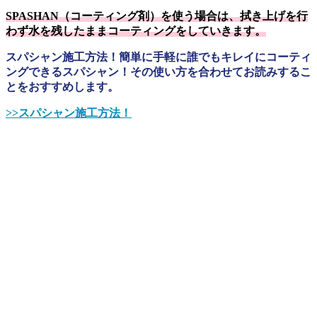
SPASHAN（コーティング剤）を使う場合は、拭き上げを行
わず水を残したままコーティングをしていきます。
スパシャン施工方法！簡単に手軽に誰でもキレイにコーティ
ングできるスパシャン！その使い方を合わせてお読みするこ
とをおすすめします。
>>スパシャン施工方法！