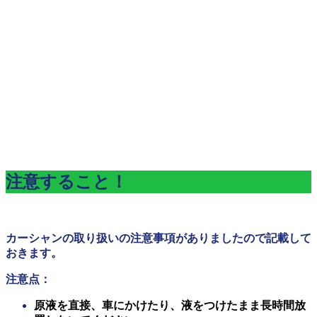
注意すること！
カーシャンの取り扱いの注意事項がありましたので記載して
おきます。
注意点：
原液を直接、車にかけたり、液をつけたまま長時間放