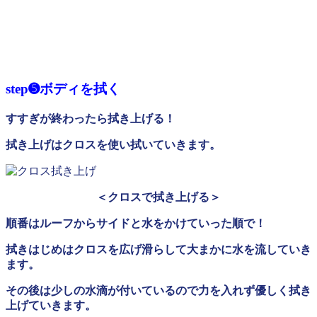
step➎ボディを拭く
すすぎが終わったら拭き上げる！
拭き上げはクロスを使い拭いていきます。
＜クロスで拭き上げる＞
順番はルーフからサイドと水をかけていった順で！
拭きはじめはクロスを広げ滑らして大まかに水を流していき
ます。
その後は少しの水滴が付いているので力を入れず優しく拭き
上げていきます。