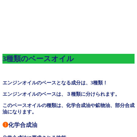
3種類のベースオイル
エンジンオイルのベースとなる成分は、3種類！
エンジンオイルのベースは、３種類に分けられます。
このベースオイルの種類は、化学合成油や鉱物油、部分合成
油になります。
❶
化学合成油