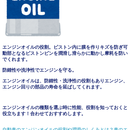
エンジンオイルの役割。ピストン内に膜を作りキズを防ぎ可
動部となるピストンピンを潤滑し滑らかに動かし摩耗を防い
でくれます。
防錆性や洗浄性でエンジンを守る。
エンジンオイルは、防錆性・洗浄性の役割もありエンジン、
エンジン回りの部品の寿命を延ばしてくれます。
エンジンオイルの種類を選ぶ時に性能、役割を知っておくと
役立ちます！合わせておすすめします。
自動車のエンジンオイルの役割や潤滑のしくみとは？
車のエ