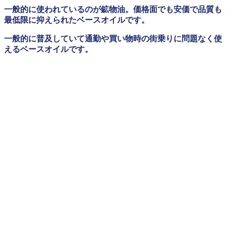
一般的に使われているのが鉱物油。価格面でも安価で品質も
最低限に抑えられたベースオイルです。
一般的に普及していて通勤や買い物時の街乗りに問題なく使
えるベースオイルです。