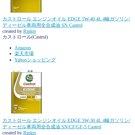
カストロール エンジンオイル EDGE 5W-40 4L 4輪ガソリン/
ディーゼル車両用全合成油 SN Castrol
created by
Rinker
カストロール(Castrol)
Amazon
楽天市場
Yahooショッピング
カストロール エンジンオイル EDGE 5W-30 4L 4輪ガソリン/
ディーゼル車両用全合成油 SN/CF/GF-5 Castrol
created by
Rinker