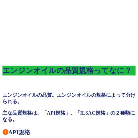
エンジンオイルの品質規格ってなに？
エンジンオイルの品質。エンジンオイルの規格によって分け
られる。
主な品質規格は、「API規格」、「ILSAC規格」の２種類に
なる。
❶
API規格