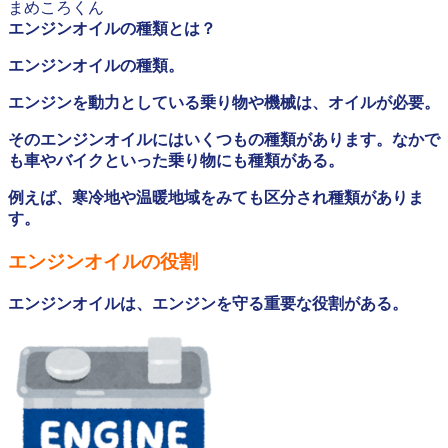
まめころくん
エンジンオイルの種類とは？
エンジンオイルの種類。
エンジンを動力としている乗り物や機械は、オイルが必要。
そのエンジンオイルにはいくつもの種類があります。なかで
も車やバイクといった乗り物にも種類がある。
例えば、寒冷地や温暖地域をみても区分され種類がありま
す。
エンジンオイルの役割
エンジンオイルは、エンジンを守る重要な役割がある。