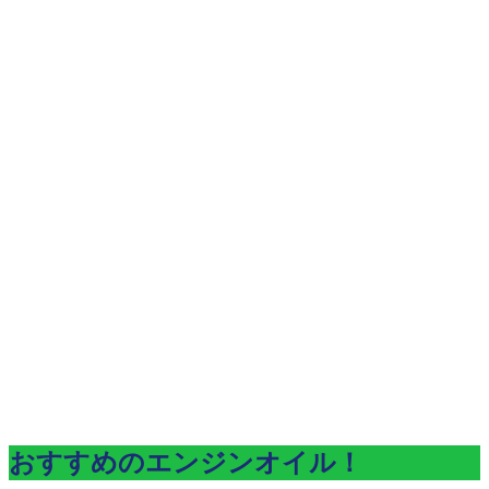
おすすめのエンジンオイル！