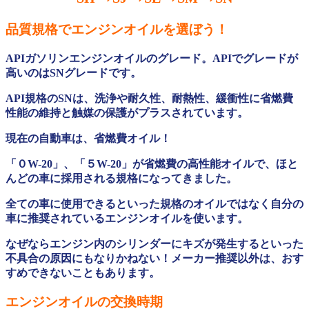
品質規格でエンジンオイルを選ぼう！
APIガソリンエンジンオイルのグレード。APIでグレードが
高いのはSNグレードです。
API規格のSNは、洗浄や耐久性、耐熱性、緩衝性に省燃費
性能の維持と触媒の保護がプラスされています。
現在の自動車は、省燃費オイル！
「０W-20」、「５W-20」が省燃費の高性能オイルで、ほと
んどの車に採用される規格になってきました。
全ての車に使用できるといった規格のオイルではなく自分の
車に推奨されているエンジンオイルを使います。
なぜならエンジン内のシリンダーにキズが発生するといった
不具合の原因にもなりかねない！メーカー推奨以外は、おす
すめできないこともあります。
エンジンオイルの交換時期