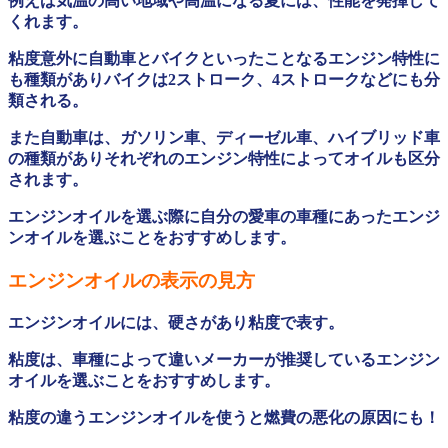
例えば気温の高い地域や高温になる夏には、性能を発揮して
くれます。
粘度意外に自動車とバイクといったことなるエンジン特性に
も種類がありバイクは2ストローク、4ストロークなどにも分
類される。
また自動車は、ガソリン車、ディーゼル車、ハイブリッド車
の種類がありそれぞれのエンジン特性によってオイルも区分
されます。
エンジンオイルを選ぶ際に自分の愛車の車種にあったエンジ
ンオイルを選ぶことをおすすめします。
エンジンオイルの表示の見方
エンジンオイルには、硬さがあり粘度で表す。
粘度は、車種によって違いメーカーが推奨しているエンジン
オイルを選ぶことをおすすめします。
粘度の違うエンジンオイルを使うと燃費の悪化の原因にも！