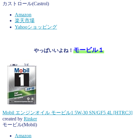
カストロール(Castrol)
Amazon
楽天市場
Yahooショッピング
モービル１
やっぱいいよね！
Mobil エンジンオイル モービル1 5W-30 SN/GF5 4L [HTRC3]
created by
Rinker
モービル(Mobil)
Amazon