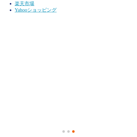
楽天市場
Yahooショッピング