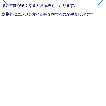
また性能が良くなるとお値段も上がります。
定期的にエンジンオイルを交換するのが望ましいです。