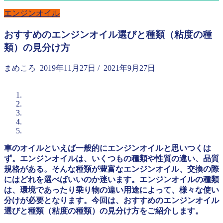
エンジンオイル
おすすめのエンジンオイル選びと種類（粘度の種
類）の見分け方
まめころ
2019年11月27日
/
2021年9月27日
車のオイルといえば一般的にエンジンオイルと思いつくは
ず。エンジンオイルは、いくつもの種類や性質の違い、品質
規格がある。そんな種類が豊富なエンジンオイル、交換の際
にはどれを選べばいいのか迷います。エンジンオイルの種類
は、環境であったり乗り物の違い用途によって、様々な使い
分けが必要となります。今回は、おすすめのエンジンオイル
選びと種類（粘度の種類）の見分け方をご紹介します。