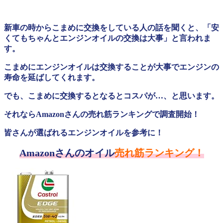
新車の時からこまめに交換をしている人の話を聞くと、「安
くてもちゃんとエンジンオイルの交換は大事」と言われま
す。
こまめにエンジンオイルは交換することが大事でエンジンの
寿命を延ばしてくれます。
でも、こまめに交換するとなるとコスパが…、と思います。
それならAmazonさんの売れ筋ランキングで調査開始！
皆さんが選ばれるエンジンオイルを参考に！
Amazonさんのオイル
売れ筋ランキング！