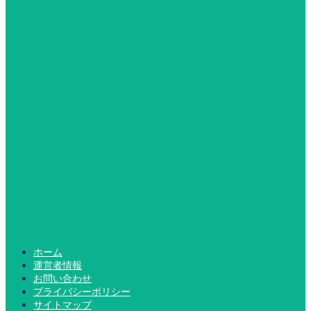
ホーム
運営者情報
お問い合わせ
プライバシーポリシー
サイトマップ