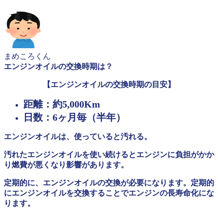
まめころくん
エンジンオイルの交換時期は？
【エンジンオイルの交換時期の目安】
距離：約5,000Km
日数：6ヶ月毎（半年）
エンジンオイルは、使っていると汚れる。
汚れたエンジンオイルを使い続けるとエンジンに負担がかか
り燃費が悪くなり影響があります。
定期的に、エンジンオイルの交換が必要になります。定期的
にエンジンオイルを交換することでエンジンの長寿命化にな
ります。