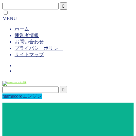
MENU
ホーム
運営者情報
お問い合わせ
プライバシーポリシー
サイトマップ
mamecoroエンジン