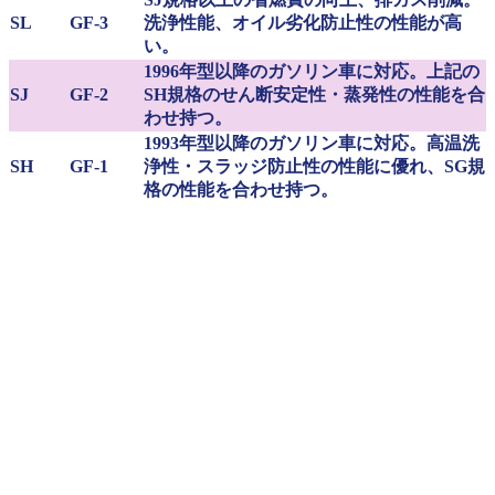
SL
GF-3
洗浄性能、オイル劣化防止性の性能が高
い。
1996年型以降のガソリン車に対応。上記の
SJ
GF-2
SH規格のせん断安定性・蒸発性の性能を合
わせ持つ。
1993年型以降のガソリン車に対応。高温洗
SH
GF-1
浄性・スラッジ防止性の性能に優れ、SG規
格の性能を合わせ持つ。