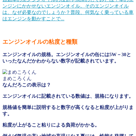
ンジンにかかせないエンジンオイル。そのエンジンオイル
は、なぜ必要なのでしょうか？普段、何気なく乗っている車
はエンジンを動かすことで...
エンジンオイルの粘度と
種類
エンジンオイルの規格。エンジンオイルの缶には5W－30と
いったなんだかわからない数字が記載されています。
まめころくん
なんだろこの表示は？
エンジンオイルに記載されている数値は、規格になります。
規格値を簡単に説明すると数字が高くなると粘度が上がりま
す。
粘度が上がること粘りによる負荷がかかる。