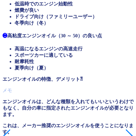
低温時でのエンジン始動性
燃費が良い
ドライブ向け（ファミリーユーザー）
冬季向け（冬）
❷
高粘度エンジンオイル（30 ～ 50）の良い点
高温になるエンジンの高速走行
スポーツカーに適している
耐摩耗性
夏季向け（夏）
エンジンオイルの特徴、デメリット⁈
エンジンオイルは、どんな種類を入れてもいいというわけで
もなく、自分の車に指定されたエンジンオイルが必要となり
ます。
これは、メーカー推奨のエンジンオイルを使うことになりま
す。