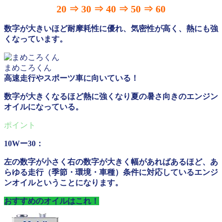
20 ⇒ 30 ⇒ 40 ⇒ 50 ⇒ 60
数字が大きいほど耐摩耗性に優れ、気密性が高く、熱にも強
くなっています。
まめころくん
高速走行やスポーツ車に向いている！
数字が大きくなるほど熱に強くなり夏の暑さ向きのエンジン
オイルになっている。
10Wー30：
左の数字が小さく右の数字が大きく幅があればあるほど、あ
らゆる走行（季節・環境・車種）条件に対応しているエンジ
ンオイルということになります。
おすすめのオイルはこれ！