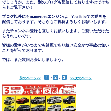
でしょうか。また、別のブログも配信しておりますのでそち
らもご覧下さい！
ブログ以外にもmamecoroエンジンは、YouTubeでの動画を
配信しております。そちらもご視聴よろしくお願いします。
またチャンネル登録も宜しくお願いします。ご覧いただけた
らうれしいです。
皆様の愛車がいつまでも綺麗であり続け安全かつ事故の無い
ことを祈っております。
では、また次回お会いしましょう。
前のページ<<
/
/
>>次のページ