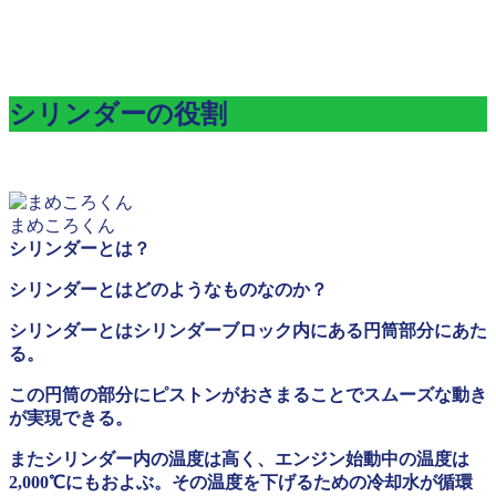
シリンダーの役割
まめころくん
シリンダーとは？
シリンダーとはどのようなものなのか？
シリンダーとはシリンダーブロック内にある円筒部分にあた
る。
この円筒の部分にピストンがおさまることでスムーズな動き
が実現できる。
またシリンダー内の温度は高く、エンジン始動中の温度は
2,000℃にもおよぶ。その温度を下げるための冷却水が循環