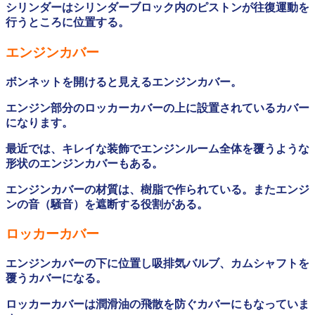
シリンダーはシリンダーブロック内のピストンが往復運動を
行うところに位置する。
エンジンカバー
ボンネットを開けると見えるエンジンカバー。
エンジン部分のロッカーカバーの上に設置されているカバー
になります。
最近では、キレイな装飾でエンジンルーム全体を覆うような
形状のエンジンカバーもある。
エンジンカバーの材質は、樹脂で作られている。またエンジ
ンの音（騒音）を遮断する役割がある。
ロッカーカバー
エンジンカバーの下に位置し吸排気バルブ、カムシャフトを
覆うカバーになる。
ロッカーカバーは潤滑油の飛散を防ぐカバーにもなっていま