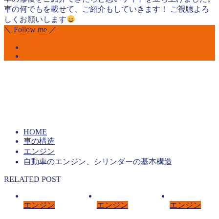
車の何でもを載せて、ご紹介もしていきます！ ご視聴よろ
しくお願いします
＼ Follow me ／
HOME
車の構造
エンジン
自動車のエンジン、シリンダーの基本構造
RELATED POST
エンジン
エンジン
エンジン