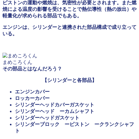
ピストンの運動や燃焼は、気密性が必要とされます。また燃
焼による温度の影響を受けることで熱伝導性（熱の放出）や
軽量化が求められる部品でもある。
エンジンは、シリンダーと連携された部品構成で成り立って
いる。
まめころくん
その部品とはなんだろう？
【シリンダーと各部品】
エンジンカバー
ロッカーカバー
シリンダーヘッドカバーガスケット
シリンダーヘッド ーカムシャフト
シリンダーヘッドガスケット
シリンダーブロック ーピストン ークランクシャフ
ト