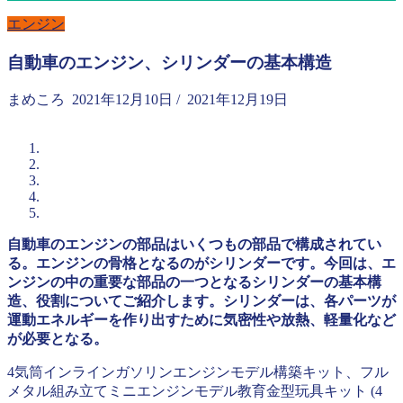
エンジン
自動車のエンジン、シリンダーの基本構造
まめころ
2021年12月10日
/
2021年12月19日
自動車のエンジンの部品はいくつもの部品で構成されてい
る。エンジンの骨格となるのがシリンダーです。今回は、エ
ンジンの中の重要な部品の一つとなるシリンダーの基本構
造、役割についてご紹介します。シリンダーは、各パーツが
運動エネルギーを作り出すために気密性や放熱、軽量化など
が必要となる。
4気筒インラインガソリンエンジンモデル構築キット、フル
メタル組み立てミニエンジンモデル教育金型玩具キット (4