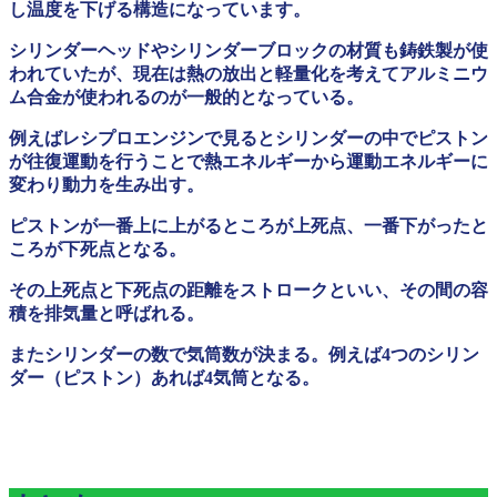
し温度を下げる構造になっています。
シリンダーヘッドやシリンダーブロックの材質も鋳鉄製が使
われていたが、現在は熱の放出と軽量化を考えてアルミニウ
ム合金が使われるのが一般的となっている。
例えばレシプロエンジンで見るとシリンダーの中でピストン
が往復運動を行うことで熱エネルギーから運動エネルギーに
変わり動力を生み出す。
ピストンが一番上に上がるところが上死点、一番下がったと
ころが下死点となる。
その上死点と下死点の距離をストロークといい、その間の容
積を排気量と呼ばれる。
またシリンダーの数で気筒数が決まる。例えば4つのシリン
ダー（ピストン）あれば4気筒となる。