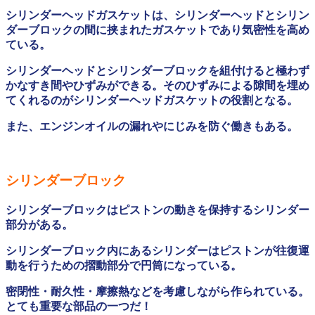
シリンダーヘッドガスケットは、シリンダーヘッドとシリン
ダーブロックの間に挟まれたガスケットであり気密性を高め
ている。
シリンダーヘッドとシリンダーブロックを組付けると極わず
かなすき間やひずみができる。そのひずみによる隙間を埋め
てくれるのがシリンダーヘッドガスケットの役割となる。
また、エンジンオイルの漏れやにじみを防ぐ働きもある。
シリンダーブロック
シリンダーブロックはピストンの動きを保持するシリンダー
部分がある。
シリンダーブロック内にあるシリンダーはピストンが往復運
動を行うための摺動部分で円筒になっている。
密閉性・耐久性・摩擦熱などを考慮しながら作られている。
とても重要な部品の一つだ！