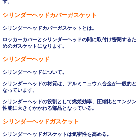
す。
シリンダーヘッドカバーガスケット
シリンダーヘッドカバーガスケットとは。
ロッカーカバーとシリンダーヘッドの間に取付け密閉するた
めのガスケットになります。
シリンダーヘッド
シリンダーヘッドについて。
シリンダーヘッドの材質は、アルミニュウム合金が一般的と
なっています、
シリンダーヘッドの役割として燃焼効率、圧縮比とエンジン
性能に大きくかかわる部品となっている。
シリンダーヘッドガスケット
シリンダーヘッドガスケットは気密性を高める。