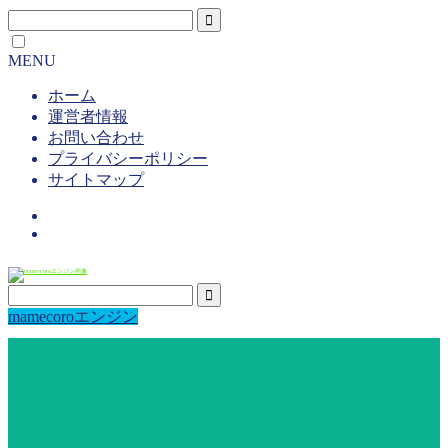
MENU
ホーム
運営者情報
お問い合わせ
プライバシーポリシー
サイトマップ
mamecoroエンジン