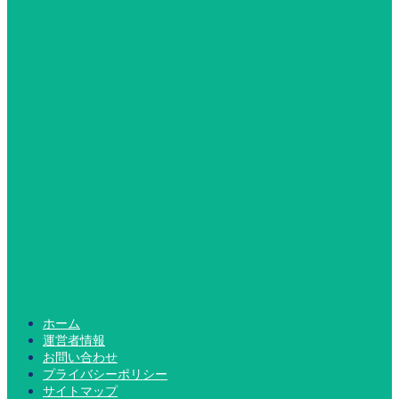
ホーム
運営者情報
お問い合わせ
プライバシーポリシー
サイトマップ