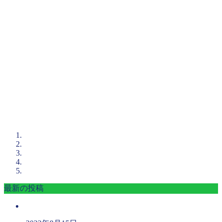
最新の投稿