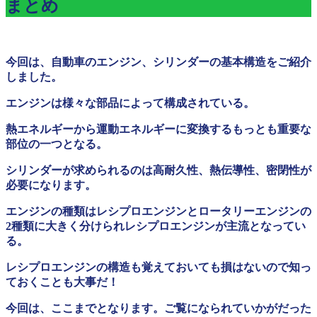
まとめ
今回は、自動車のエンジン、シリンダーの基本構造をご紹介
しました。
エンジンは様々な部品によって構成されている。
熱エネルギーから運動エネルギーに変換するもっとも重要な
部位の一つとなる。
シリンダーが求められるのは高耐久性、熱伝導性、密閉性が
必要になります。
エンジンの種類はレシプロエンジンとロータリーエンジンの
2種類に大きく分けられレシプロエンジンが主流となってい
る。
レシプロエンジンの構造も覚えておいても損はないので知っ
ておくことも大事だ！
今回は、ここまでとなります。ご覧になられていかがだった