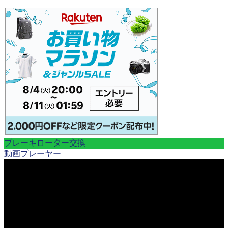
ブレーキローター交換
動画プレーヤー