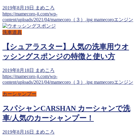
2019年8月19日
まめころ
https://mamecoro-ji.com/wp-
content/uploads/2021/04/mamecoro（３）.jpg
mamecoroエンジン
洗車道具
【シュアラスター】人気の洗車用ウオ
ッシングスポンジの特徴と使い方
2019年8月18日
まめころ
https://mamecoro-ji.com/wp-
content/uploads/2021/04/mamecoro（３）.jpg
mamecoroエンジン
カーシャンプー
スパシャンCARSHAN カーシャンで洗
車/人気のカーシャンプー！
2019年8月16日
まめころ