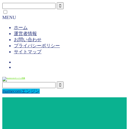
MENU
ホーム
運営者情報
お問い合わせ
プライバシーポリシー
サイトマップ
mamecoroエンジン