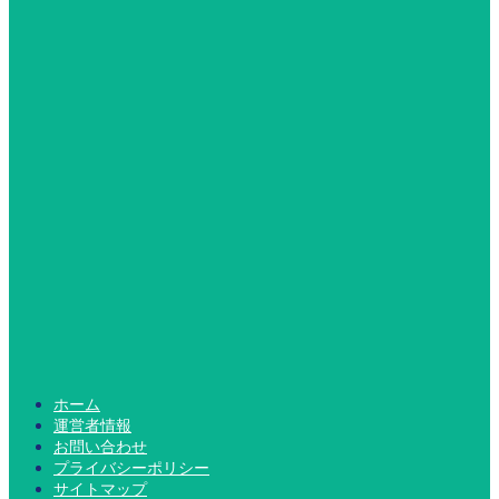
ホーム
運営者情報
お問い合わせ
プライバシーポリシー
サイトマップ